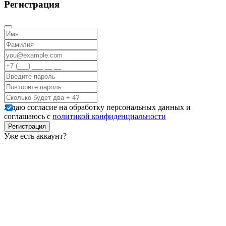
Регистрация
Я даю согласие на обработку персональных данных и
соглашаюсь с
политикой конфиденциальности
Регистрация
Уже есть аккаунт?