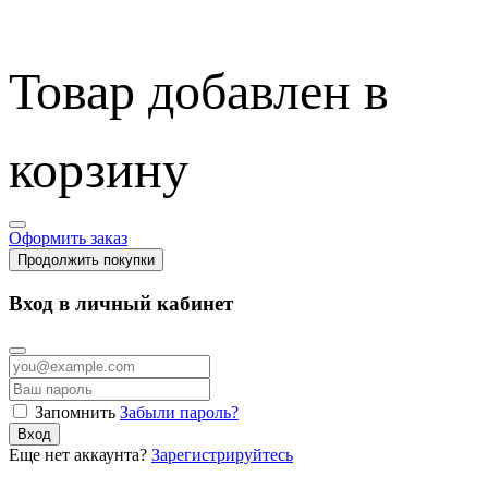
Товар добавлен в
корзину
Оформить заказ
Продолжить покупки
Вход в личный кабинет
Запомнить
Забыли пароль?
Вход
Еще нет аккаунта?
Зарегистрируйтесь