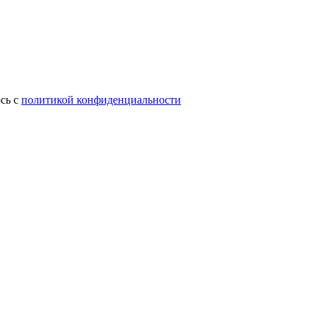
сь с
политикой конфиденциальности