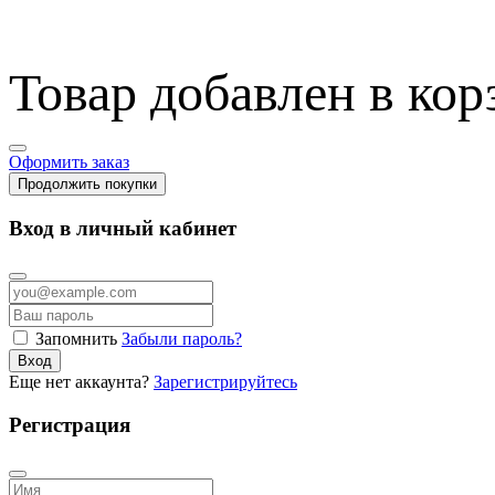
Товар добавлен в кор
Оформить заказ
Продолжить покупки
Вход в личный кабинет
Запомнить
Забыли пароль?
Вход
Еще нет аккаунта?
Зарегистрируйтесь
Регистрация