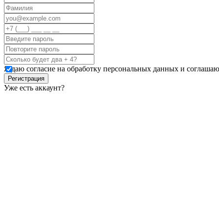
Я даю согласие на обработку персональных данных и соглашаю
Регистрация
Уже есть аккаунт?