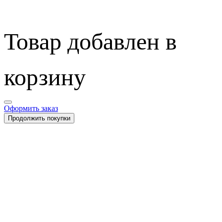
Товар добавлен в
корзину
Оформить заказ
Продолжить покупки