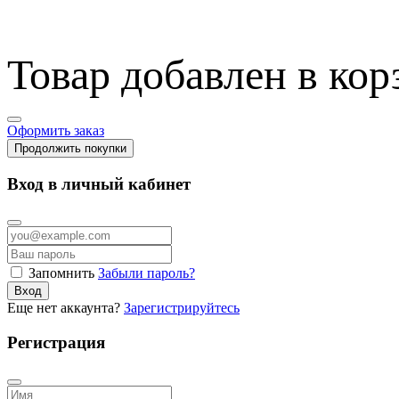
Товар добавлен в кор
Оформить заказ
Продолжить покупки
Вход в личный кабинет
Запомнить
Забыли пароль?
Вход
Еще нет аккаунта?
Зарегистрируйтесь
Регистрация