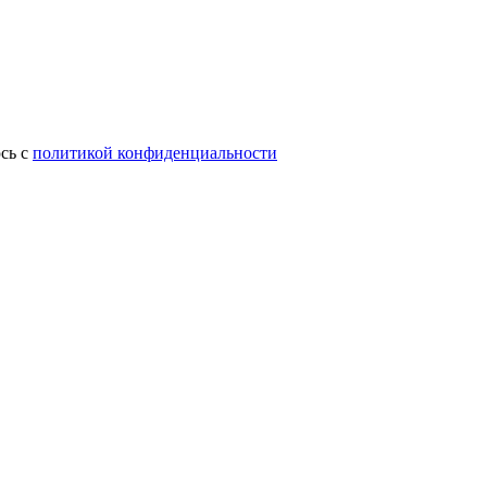
сь с
политикой конфиденциальности