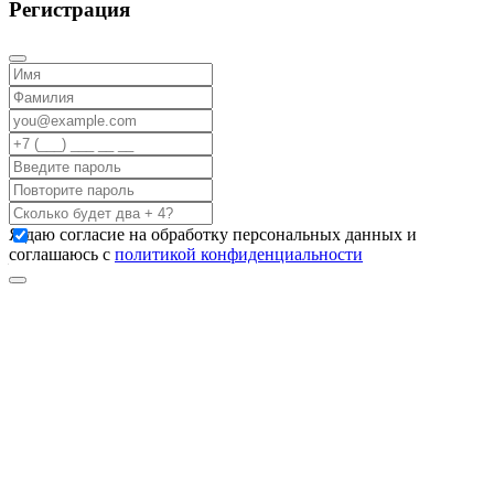
Регистрация
Я даю согласие на обработку персональных данных и
соглашаюсь с
политикой конфиденциальности