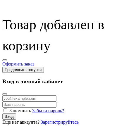
Товар добавлен в
корзину
Оформить заказ
Продолжить покупки
Вход в личный кабинет
Запомнить
Забыли пароль?
Вход
Еще нет аккаунта?
Зарегистрируйтесь