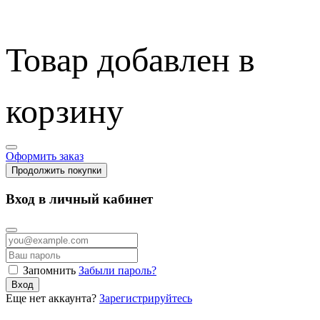
Товар добавлен в
корзину
Оформить заказ
Продолжить покупки
Вход в личный кабинет
Запомнить
Забыли пароль?
Вход
Еще нет аккаунта?
Зарегистрируйтесь