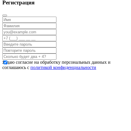
Регистрация
Я даю согласие на обработку персональных данных и
соглашаюсь с
политикой конфиденциальности