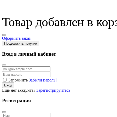
Товар добавлен в кор
Оформить заказ
Продолжить покупки
Вход в личный кабинет
Запомнить
Забыли пароль?
Вход
Еще нет аккаунта?
Зарегистрируйтесь
Регистрация