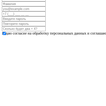
Я даю согласие на обработку персональных данных и соглашаю