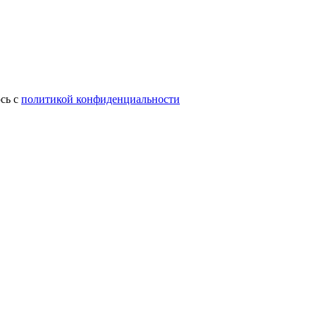
сь с
политикой конфиденциальности