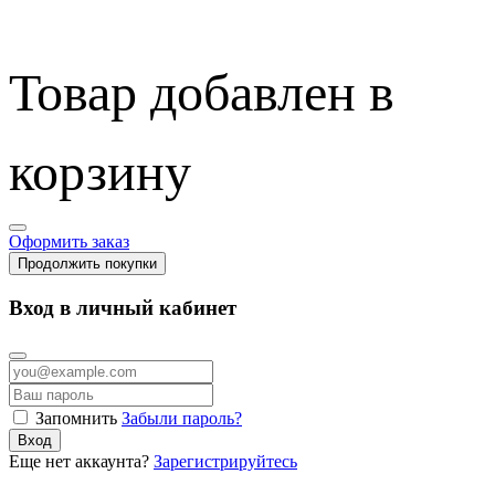
Товар добавлен в
корзину
Оформить заказ
Продолжить покупки
Вход в личный кабинет
Запомнить
Забыли пароль?
Вход
Еще нет аккаунта?
Зарегистрируйтесь