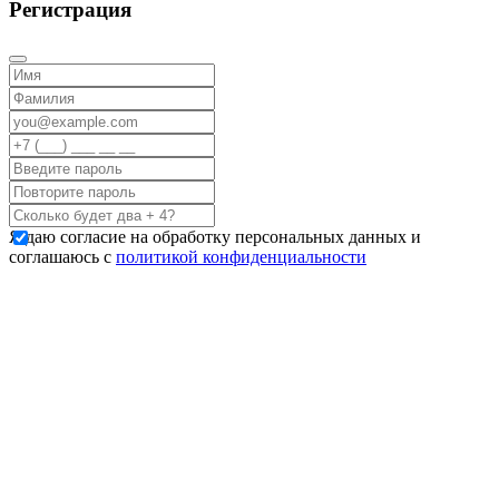
Регистрация
Я даю согласие на обработку персональных данных и
соглашаюсь с
политикой конфиденциальности