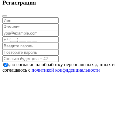
Регистрация
Я даю согласие на обработку персональных данных и
соглашаюсь с
политикой конфиденциальности