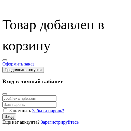
Товар добавлен в
корзину
Оформить заказ
Продолжить покупки
Вход в личный кабинет
Запомнить
Забыли пароль?
Вход
Еще нет аккаунта?
Зарегистрируйтесь