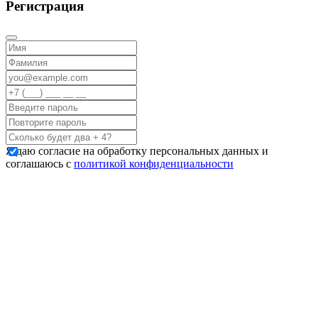
Регистрация
Я даю согласие на обработку персональных данных и
соглашаюсь с
политикой конфиденциальности