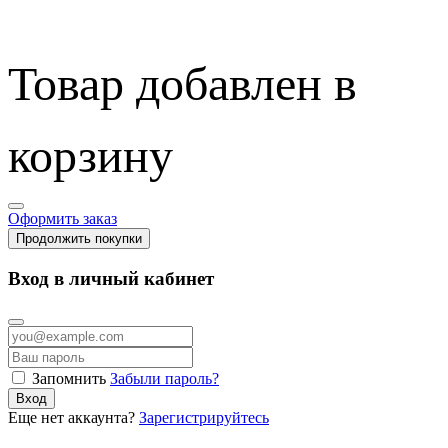
Товар добавлен в
корзину
Оформить заказ
Продолжить покупки
Вход в личный кабинет
Запомнить
Забыли пароль?
Вход
Еще нет аккаунта?
Зарегистрируйтесь