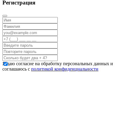
Регистрация
Я даю согласие на обработку персональных данных и
соглашаюсь с
политикой конфиденциальности