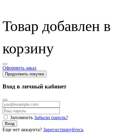
Товар добавлен в
корзину
Оформить заказ
Продолжить покупки
Вход в личный кабинет
Запомнить
Забыли пароль?
Вход
Еще нет аккаунта?
Зарегистрируйтесь