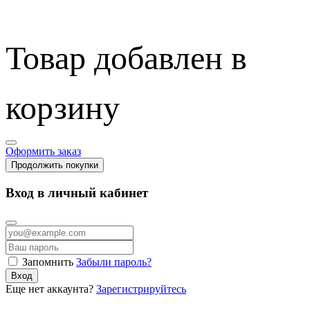
Товар добавлен в
корзину
Оформить заказ
Продолжить покупки
Вход в личный кабинет
Запомнить
Забыли пароль?
Вход
Еще нет аккаунта?
Зарегистрируйтесь