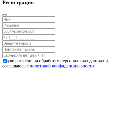
Регистрация
Я даю согласие на обработку персональных данных и
соглашаюсь с
политикой конфиденциальности