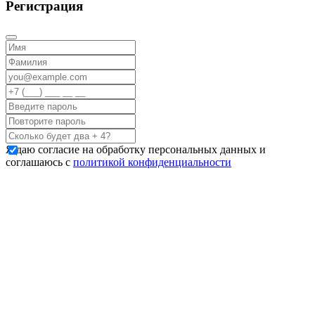
Регистрация
Я даю согласие на обработку персональных данных и
соглашаюсь с
политикой конфиденциальности