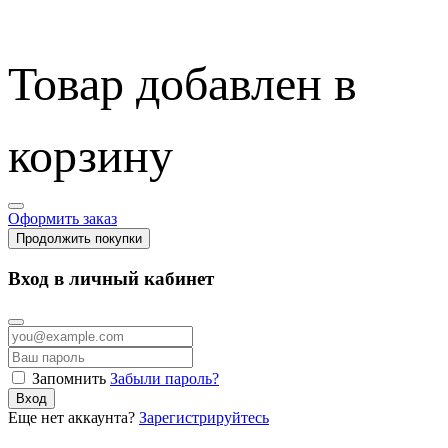
Товар добавлен в
корзину
Оформить заказ
Продолжить покупки
Вход в личный кабинет
Запомнить
Забыли пароль?
Вход
Еще нет аккаунта?
Зарегистрируйтесь