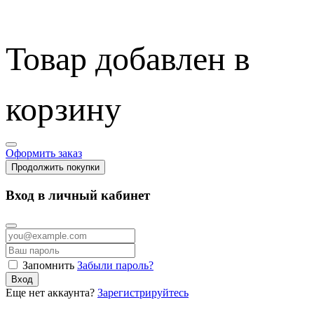
Товар добавлен в
корзину
Оформить заказ
Продолжить покупки
Вход в личный кабинет
Запомнить
Забыли пароль?
Вход
Еще нет аккаунта?
Зарегистрируйтесь