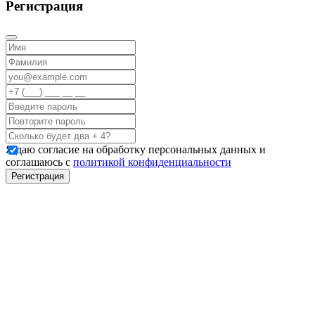
Регистрация
Я даю согласие на обработку персональных данных и
соглашаюсь с
политикой конфиденциальности
Регистрация