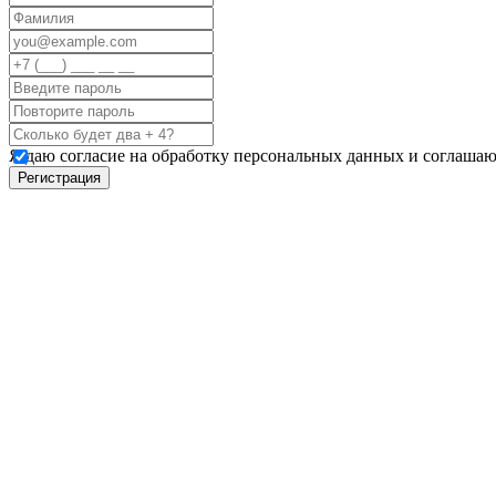
Я даю согласие на обработку персональных данных и соглашаю
Регистрация