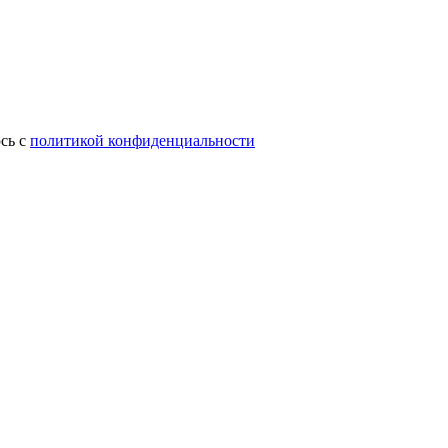
сь с
политикой конфиденциальности