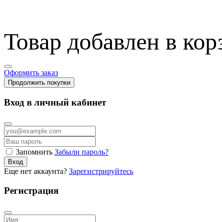
Товар добавлен в кор
Оформить заказ
Продолжить покупки
Вход в личный кабинет
Запомнить
Забыли пароль?
Вход
Еще нет аккаунта?
Зарегистрируйтесь
Регистрация