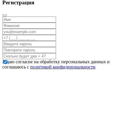
Регистрация
Я даю согласие на обработку персональных данных и
соглашаюсь с
политикой конфиденциальности