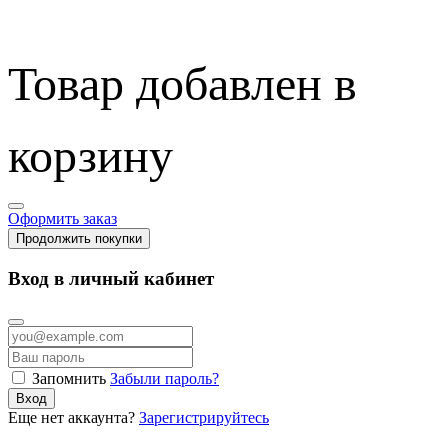
Товар добавлен в
корзину
Оформить заказ
Продолжить покупки
Вход в личный кабинет
Запомнить
Забыли пароль?
Вход
Еще нет аккаунта?
Зарегистрируйтесь