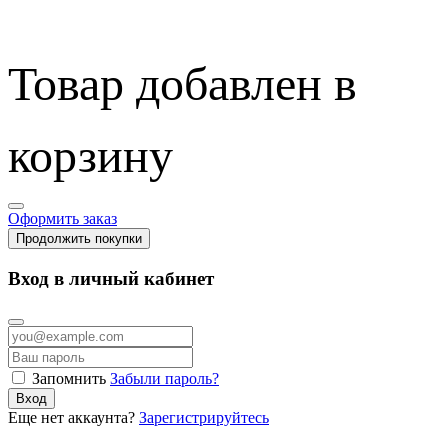
Товар добавлен в
корзину
Оформить заказ
Продолжить покупки
Вход в личный кабинет
Запомнить
Забыли пароль?
Вход
Еще нет аккаунта?
Зарегистрируйтесь