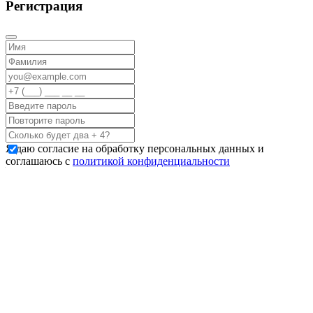
Регистрация
Я даю согласие на обработку персональных данных и
соглашаюсь с
политикой конфиденциальности