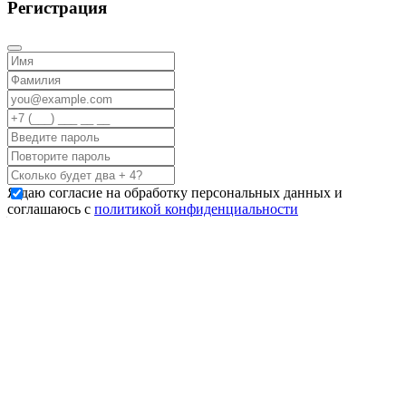
Регистрация
Я даю согласие на обработку персональных данных и
соглашаюсь с
политикой конфиденциальности