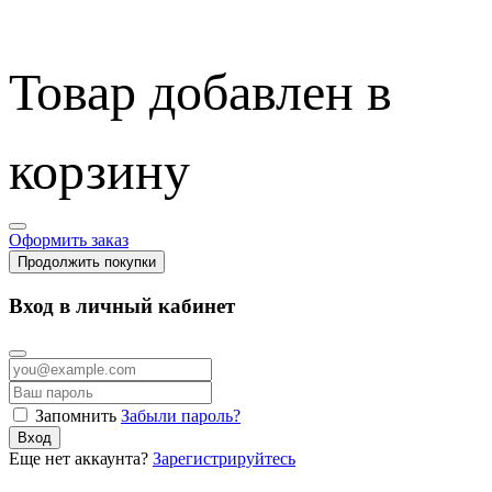
Товар добавлен в
корзину
Оформить заказ
Продолжить покупки
Вход в личный кабинет
Запомнить
Забыли пароль?
Вход
Еще нет аккаунта?
Зарегистрируйтесь