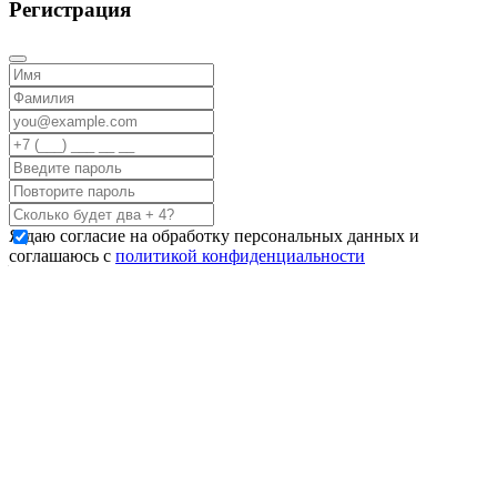
Регистрация
Я даю согласие на обработку персональных данных и
соглашаюсь с
политикой конфиденциальности