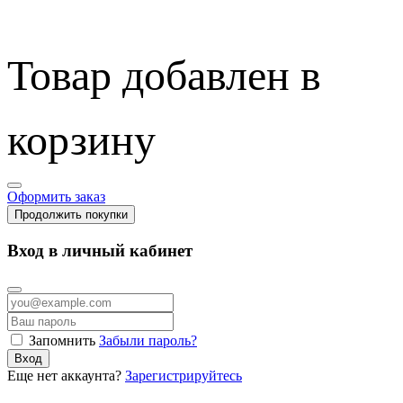
Товар добавлен в
корзину
Оформить заказ
Продолжить покупки
Вход в личный кабинет
Запомнить
Забыли пароль?
Вход
Еще нет аккаунта?
Зарегистрируйтесь