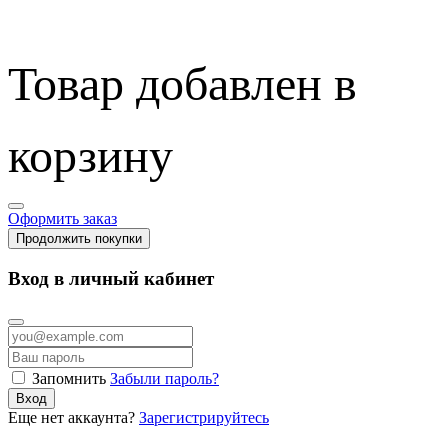
Товар добавлен в
корзину
Оформить заказ
Продолжить покупки
Вход в личный кабинет
Запомнить
Забыли пароль?
Вход
Еще нет аккаунта?
Зарегистрируйтесь