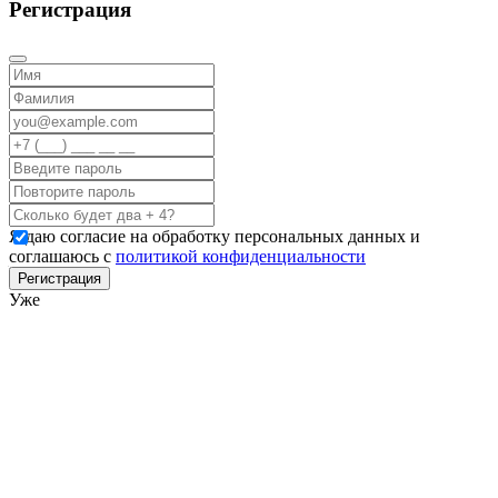
Регистрация
Я даю согласие на обработку персональных данных и
соглашаюсь с
политикой конфиденциальности
Регистрация
Уже