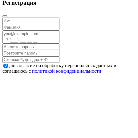
Регистрация
Я даю согласие на обработку персональных данных и
соглашаюсь с
политикой конфиденциальности