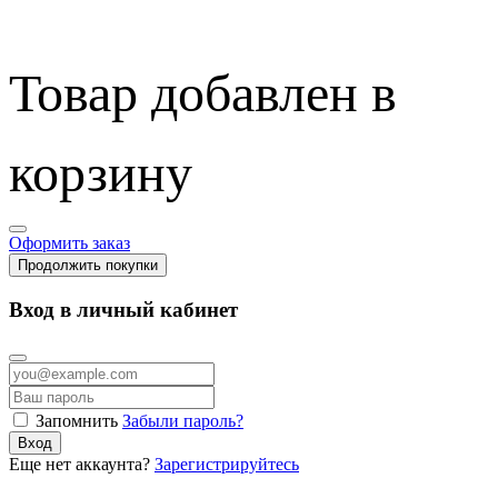
Товар добавлен в
корзину
Оформить заказ
Продолжить покупки
Вход в личный кабинет
Запомнить
Забыли пароль?
Вход
Еще нет аккаунта?
Зарегистрируйтесь