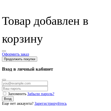
Товар добавлен в
корзину
Оформить заказ
Продолжить покупки
Вход в личный кабинет
Запомнить
Забыли пароль?
Вход
Еще нет аккаунта?
Зарегистрируйтесь