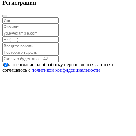
Регистрация
Я даю согласие на обработку персональных данных и
соглашаюсь с
политикой конфиденциальности