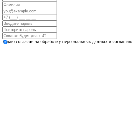
Я даю согласие на обработку персональных данных и соглашаю