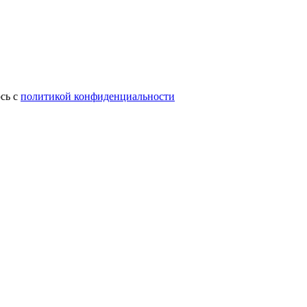
сь с
политикой конфиденциальности