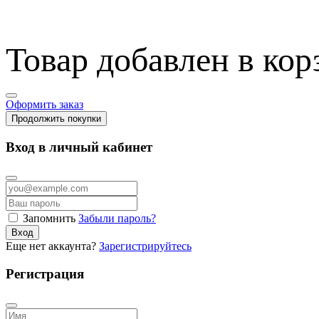
Товар добавлен в кор
Оформить заказ
Продолжить покупки
Вход в личный кабинет
Запомнить
Забыли пароль?
Вход
Еще нет аккаунта?
Зарегистрируйтесь
Регистрация