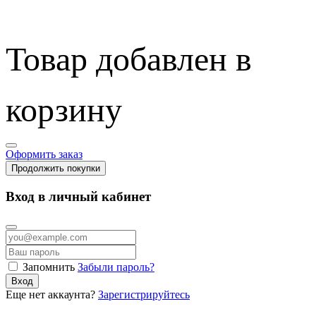
Товар добавлен в
корзину
Оформить заказ
Продолжить покупки
Вход в личный кабинет
Запомнить
Забыли пароль?
Вход
Еще нет аккаунта?
Зарегистрируйтесь