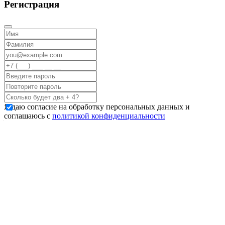
Регистрация
Я даю согласие на обработку персональных данных и
соглашаюсь с
политикой конфиденциальности