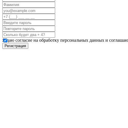
Я даю согласие на обработку персональных данных и соглашаю
Регистрация