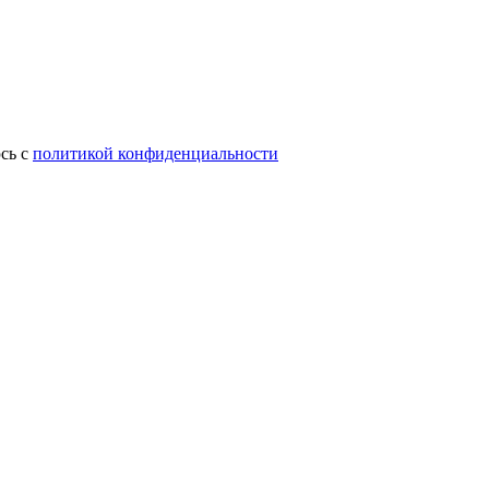
сь с
политикой конфиденциальности