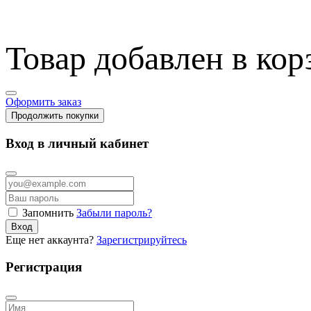
Товар добавлен в кор
Оформить заказ
Продолжить покупки
Вход в личный кабинет
Запомнить
Забыли пароль?
Вход
Еще нет аккаунта?
Зарегистрируйтесь
Регистрация