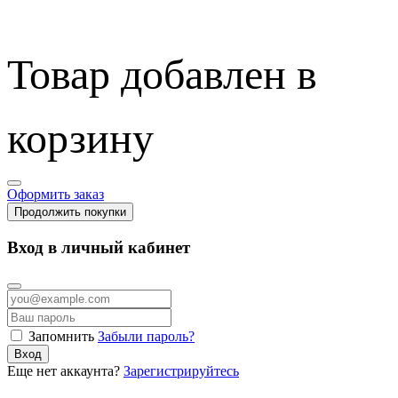
Товар добавлен в
корзину
Оформить заказ
Продолжить покупки
Вход в личный кабинет
Запомнить
Забыли пароль?
Вход
Еще нет аккаунта?
Зарегистрируйтесь