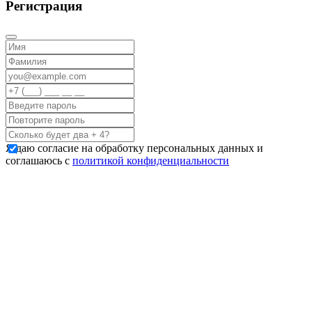
Регистрация
Я даю согласие на обработку персональных данных и
соглашаюсь с
политикой конфиденциальности