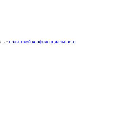
сь с
политикой конфиденциальности