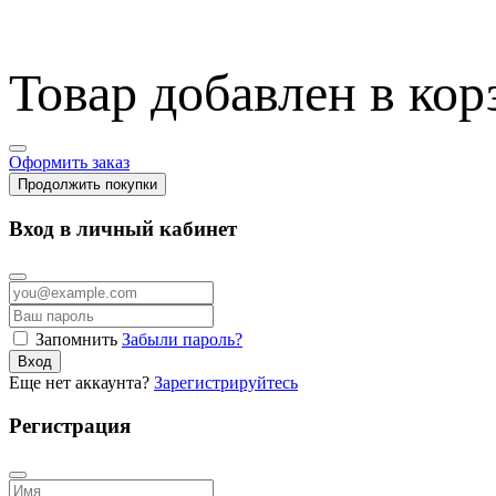
Товар добавлен в кор
Оформить заказ
Продолжить покупки
Вход в личный кабинет
Запомнить
Забыли пароль?
Вход
Еще нет аккаунта?
Зарегистрируйтесь
Регистрация