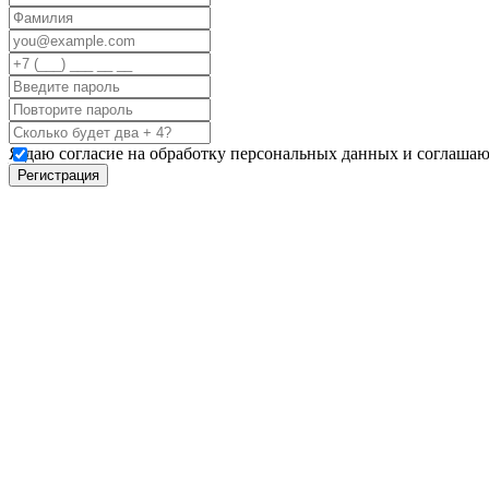
Я даю согласие на обработку персональных данных и соглашаю
Регистрация