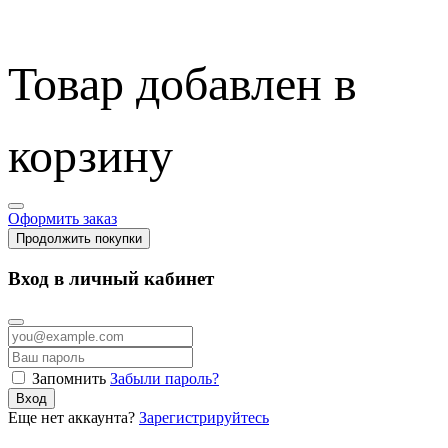
Товар добавлен в
корзину
Оформить заказ
Продолжить покупки
Вход в личный кабинет
Запомнить
Забыли пароль?
Вход
Еще нет аккаунта?
Зарегистрируйтесь