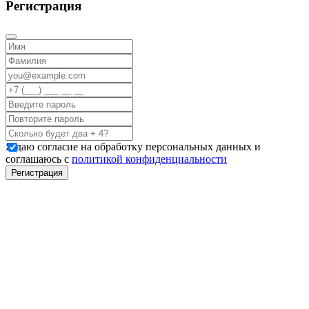
Регистрация
Я даю согласие на обработку персональных данных и
соглашаюсь с
политикой конфиденциальности
Регистрация