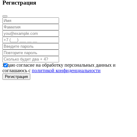
Регистрация
Я даю согласие на обработку персональных данных и
соглашаюсь с
политикой конфиденциальности
Регистрация