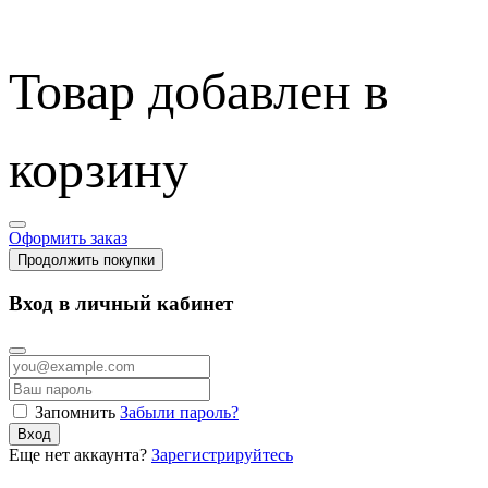
Товар добавлен в
корзину
Оформить заказ
Продолжить покупки
Вход в личный кабинет
Запомнить
Забыли пароль?
Вход
Еще нет аккаунта?
Зарегистрируйтесь