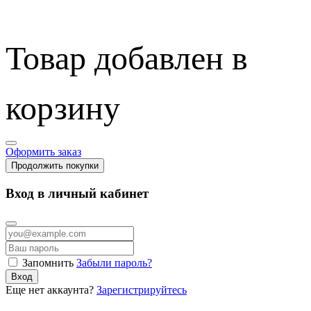
Товар добавлен в
корзину
Оформить заказ
Продолжить покупки
Вход в личный кабинет
Запомнить
Забыли пароль?
Вход
Еще нет аккаунта?
Зарегистрируйтесь