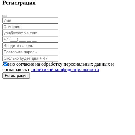
Регистрация
Я даю согласие на обработку персональных данных и
соглашаюсь с
политикой конфиденциальности
Регистрация