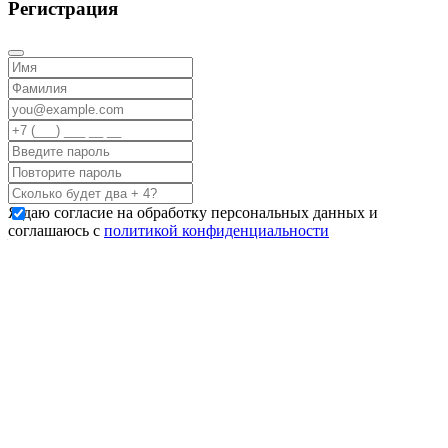
Регистрация
Я даю согласие на обработку персональных данных и
соглашаюсь с
политикой конфиденциальности