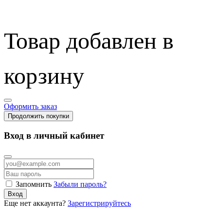
Товар добавлен в
корзину
Оформить заказ
Продолжить покупки
Вход в личный кабинет
Запомнить
Забыли пароль?
Вход
Еще нет аккаунта?
Зарегистрируйтесь