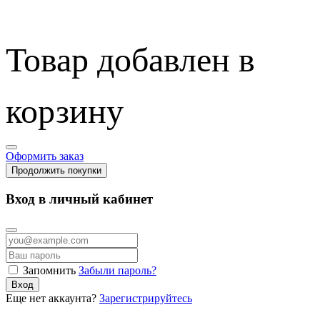
Товар добавлен в
корзину
Оформить заказ
Продолжить покупки
Вход в личный кабинет
Запомнить
Забыли пароль?
Вход
Еще нет аккаунта?
Зарегистрируйтесь