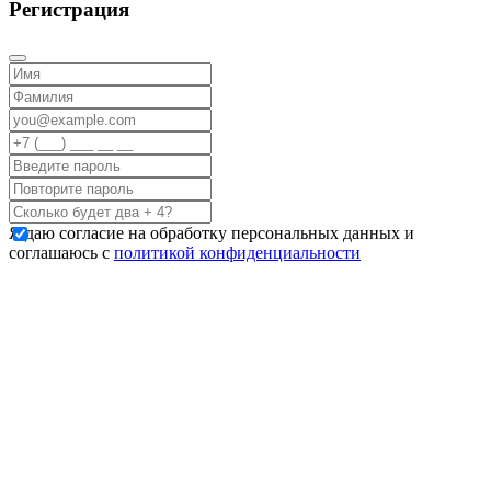
Регистрация
Я даю согласие на обработку персональных данных и
соглашаюсь с
политикой конфиденциальности