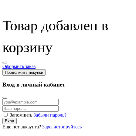
Товар добавлен в
корзину
Оформить заказ
Продолжить покупки
Вход в личный кабинет
Запомнить
Забыли пароль?
Вход
Еще нет аккаунта?
Зарегистрируйтесь