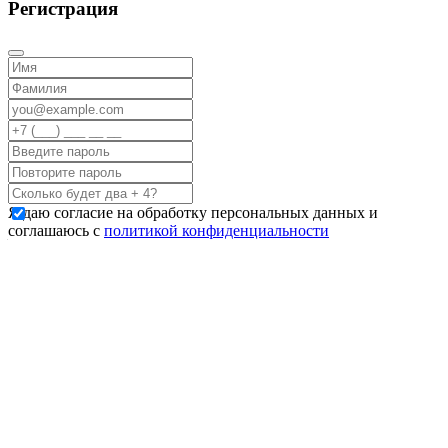
Регистрация
Я даю согласие на обработку персональных данных и
соглашаюсь с
политикой конфиденциальности