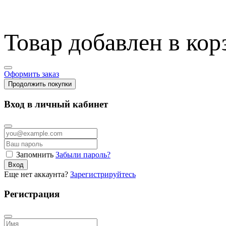
Товар добавлен в кор
Оформить заказ
Продолжить покупки
Вход в личный кабинет
Запомнить
Забыли пароль?
Вход
Еще нет аккаунта?
Зарегистрируйтесь
Регистрация