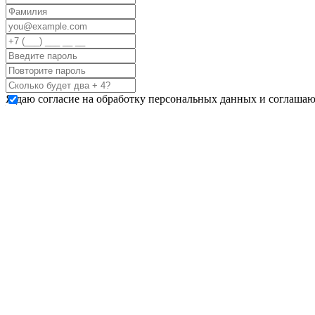
Я даю согласие на обработку персональных данных и соглашаю