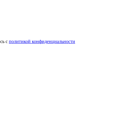
сь с
политикой конфиденциальности