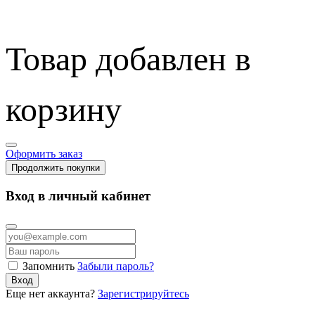
Товар добавлен в
корзину
Оформить заказ
Продолжить покупки
Вход в личный кабинет
Запомнить
Забыли пароль?
Вход
Еще нет аккаунта?
Зарегистрируйтесь