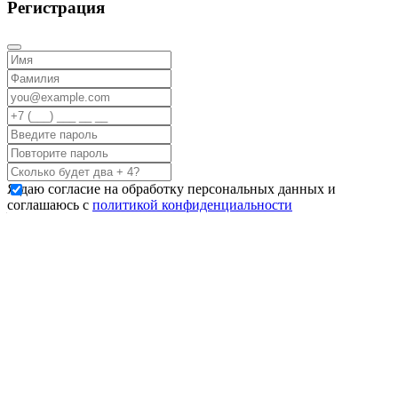
Регистрация
Я даю согласие на обработку персональных данных и
соглашаюсь с
политикой конфиденциальности