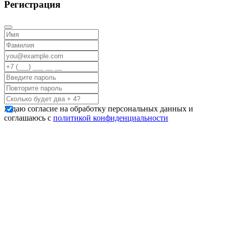
Регистрация
Я даю согласие на обработку персональных данных и
соглашаюсь с
политикой конфиденциальности