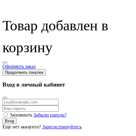
Товар добавлен в
корзину
Оформить заказ
Продолжить покупки
Вход в личный кабинет
Запомнить
Забыли пароль?
Вход
Еще нет аккаунта?
Зарегистрируйтесь