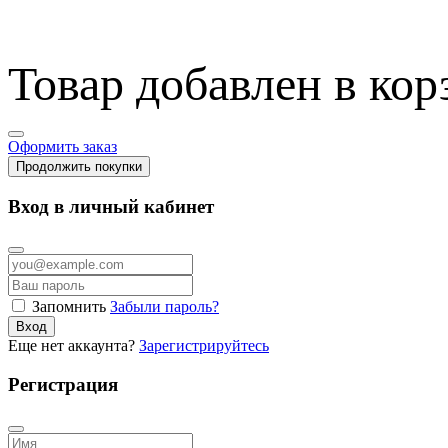
Товар добавлен в кор
Оформить заказ
Продолжить покупки
Вход в личный кабинет
Запомнить
Забыли пароль?
Вход
Еще нет аккаунта?
Зарегистрируйтесь
Регистрация