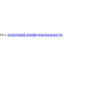
сь с
политикой конфиденциальности