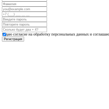
Я даю согласие на обработку персональных данных и соглашаю
Регистрация