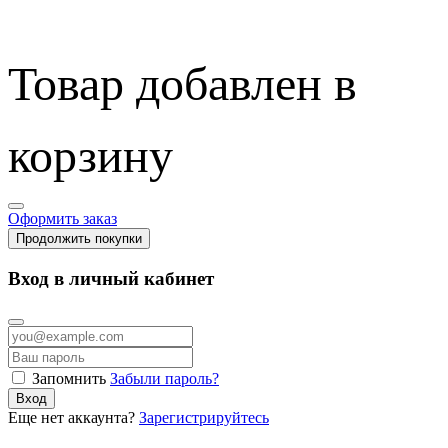
Товар добавлен в
корзину
Оформить заказ
Продолжить покупки
Вход в личный кабинет
Запомнить
Забыли пароль?
Вход
Еще нет аккаунта?
Зарегистрируйтесь