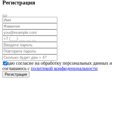
Регистрация
Я даю согласие на обработку персональных данных и
соглашаюсь с
политикой конфиденциальности
Регистрация