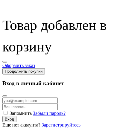
Товар добавлен в
корзину
Оформить заказ
Продолжить покупки
Вход в личный кабинет
Запомнить
Забыли пароль?
Вход
Еще нет аккаунта?
Зарегистрируйтесь