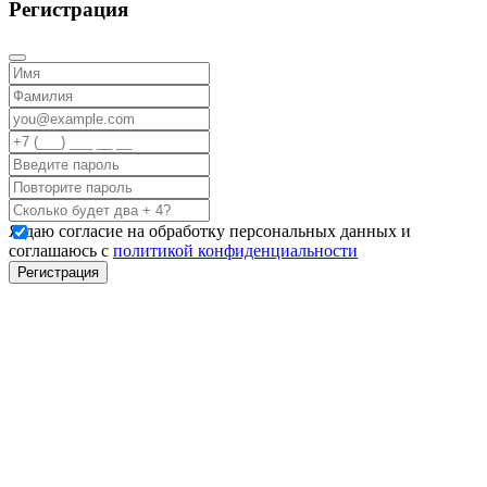
Регистрация
Я даю согласие на обработку персональных данных и
соглашаюсь с
политикой конфиденциальности
Регистрация