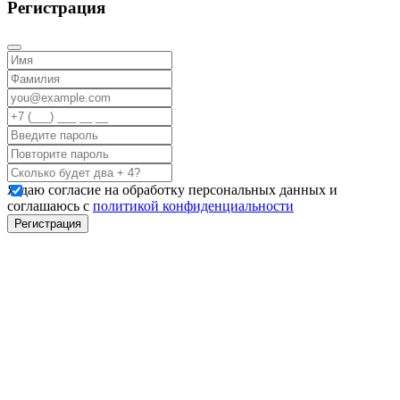
Регистрация
Я даю согласие на обработку персональных данных и
соглашаюсь с
политикой конфиденциальности
Регистрация