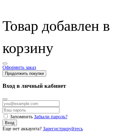
Товар добавлен в
корзину
Оформить заказ
Продолжить покупки
Вход в личный кабинет
Запомнить
Забыли пароль?
Вход
Еще нет аккаунта?
Зарегистрируйтесь