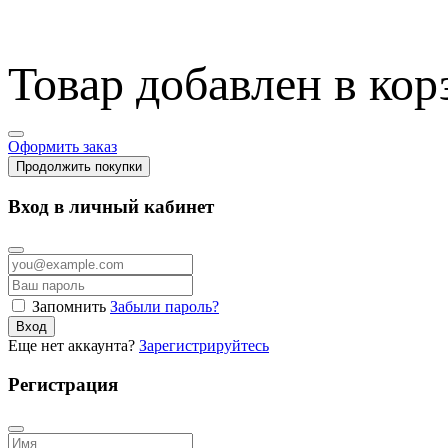
Товар добавлен в кор
Оформить заказ
Продолжить покупки
Вход в личный кабинет
Запомнить
Забыли пароль?
Вход
Еще нет аккаунта?
Зарегистрируйтесь
Регистрация