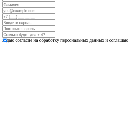
Я даю согласие на обработку персональных данных и соглашаю