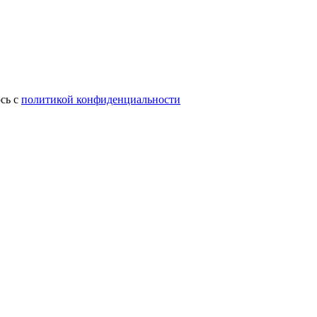
сь с
политикой конфиденциальности