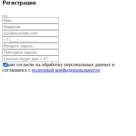
Регистрация
Я даю согласие на обработку персональных данных и
соглашаюсь с
политикой конфиденциальности