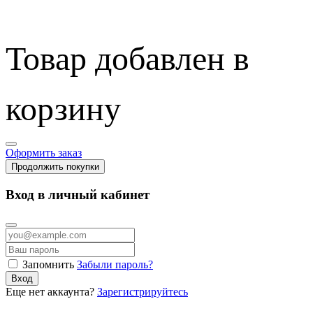
Товар добавлен в
корзину
Оформить заказ
Продолжить покупки
Вход в личный кабинет
Запомнить
Забыли пароль?
Вход
Еще нет аккаунта?
Зарегистрируйтесь