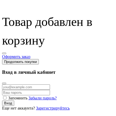
Товар добавлен в
корзину
Оформить заказ
Продолжить покупки
Вход в личный кабинет
Запомнить
Забыли пароль?
Вход
Еще нет аккаунта?
Зарегистрируйтесь