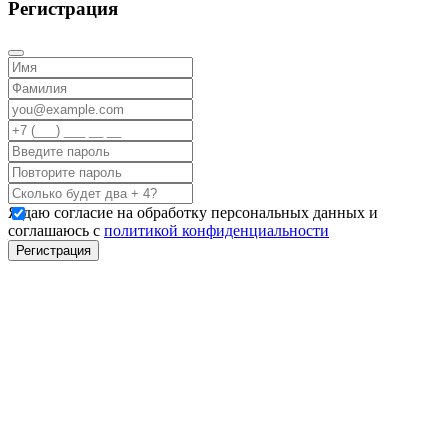
Регистрация
Я даю согласие на обработку персональных данных и
соглашаюсь с
политикой конфиденциальности
Регистрация