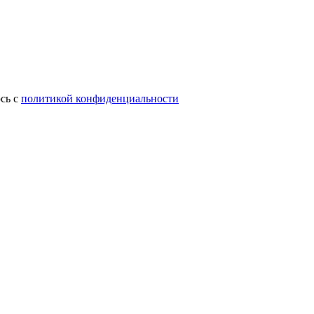
сь с
политикой конфиденциальности