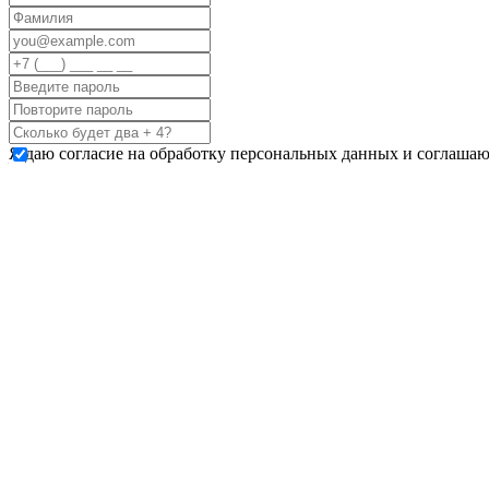
Я даю согласие на обработку персональных данных и соглашаю