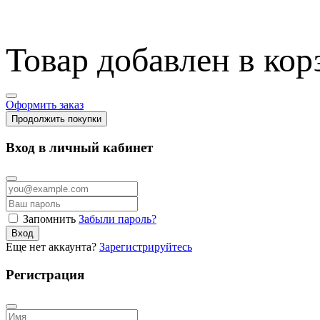
Товар добавлен в кор
Оформить заказ
Продолжить покупки
Вход в личный кабинет
Запомнить
Забыли пароль?
Вход
Еще нет аккаунта?
Зарегистрируйтесь
Регистрация