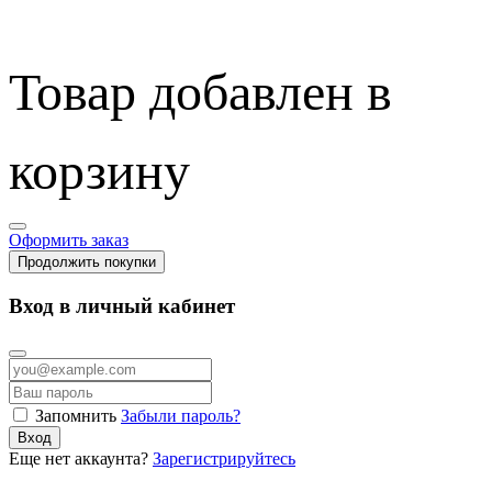
Товар добавлен в
корзину
Оформить заказ
Продолжить покупки
Вход в личный кабинет
Запомнить
Забыли пароль?
Вход
Еще нет аккаунта?
Зарегистрируйтесь