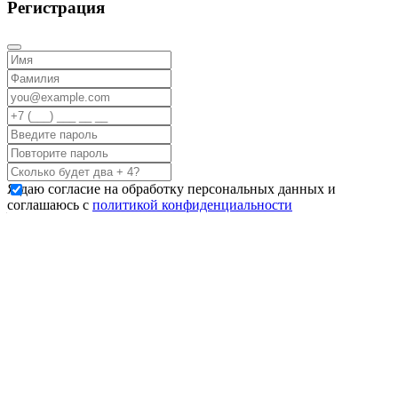
Регистрация
Я даю согласие на обработку персональных данных и
соглашаюсь с
политикой конфиденциальности