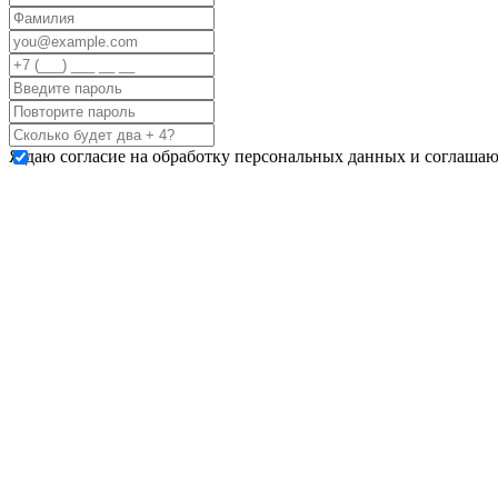
Я даю согласие на обработку персональных данных и соглашаю