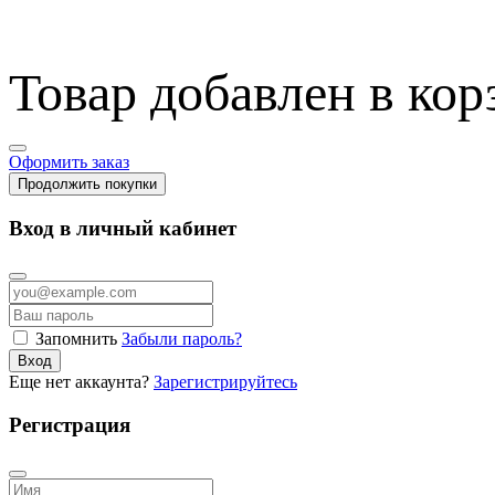
Товар добавлен в кор
Оформить заказ
Продолжить покупки
Вход в личный кабинет
Запомнить
Забыли пароль?
Вход
Еще нет аккаунта?
Зарегистрируйтесь
Регистрация