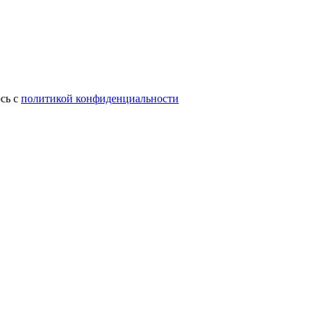
сь с
политикой конфиденциальности