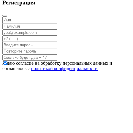
Регистрация
Я даю согласие на обработку персональных данных и
соглашаюсь с
политикой конфиденциальности