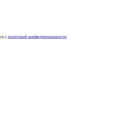
сь с
политикой конфиденциальности