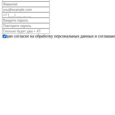
Я даю согласие на обработку персональных данных и соглашаю