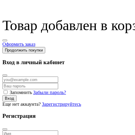
Товар добавлен в кор
Оформить заказ
Продолжить покупки
Вход в личный кабинет
Запомнить
Забыли пароль?
Вход
Еще нет аккаунта?
Зарегистрируйтесь
Регистрация