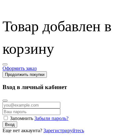
Товар добавлен в
корзину
Оформить заказ
Продолжить покупки
Вход в личный кабинет
Запомнить
Забыли пароль?
Вход
Еще нет аккаунта?
Зарегистрируйтесь