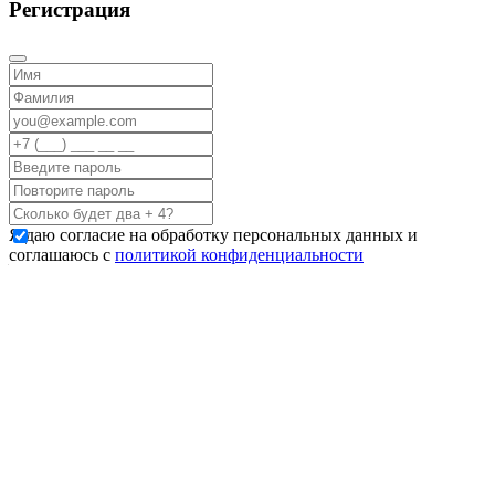
Регистрация
Я даю согласие на обработку персональных данных и
соглашаюсь с
политикой конфиденциальности