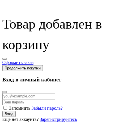
Товар добавлен в
корзину
Оформить заказ
Продолжить покупки
Вход в личный кабинет
Запомнить
Забыли пароль?
Вход
Еще нет аккаунта?
Зарегистрируйтесь