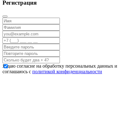
Регистрация
Я даю согласие на обработку персональных данных и
соглашаюсь с
политикой конфиденциальности